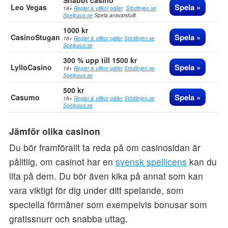
Snabbt casino
Spela »
Leo Vegas
18+
Regler & villkor gäller
Stödlinjen.se
Spelpaus.se
Spela ansvarsfullt
1000 kr
Spela »
CasinoStugan
18+
Regler & villkor gäller
Stödlinjen.se
Spelpaus.se
300 % upp till 1500 kr
Spela »
LylloCasino
18+
Regler & villkor gäller
Stödlinjen.se
Spelpaus.se
500 kr
Spela »
Casumo
18+
Regler & villkor gäller
Stödlinjen.se
Spelpaus.se
Jämför olika casinon
Du bör framförallt ta reda på om casinosidan är
pålitlig, om casinot har en
svensk spellicens
kan du
lita på dem. Du bör även kika på annat som kan
vara viktigt för dig under ditt spelande, som
speciella förmåner som exempelvis bonusar som
gratissnurr och snabba uttag.